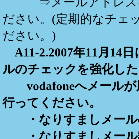
⇒メールアドレスに
ださい。(定期的なチェ
ださい。)
A11-2.2007年11月1
ルのチェックを強化した
vodafoneへメール
行ってください。
・なりすましメール
・なりすましメール詳