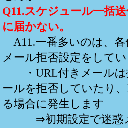
Q11.スケジュール一括
に届かない。
A11.一番多いのは、
メール拒否設定をしてい
・URL付きメールは
ールを拒否していたり、
る場合に発生します
⇒初期設定で迷惑メ