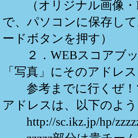
（オリジナル画像・H
で、パソコンに保存して
ードボタンを押す）
２．WEBスコアブッ
「写真」にそのアドレス（
参考までに行くぜ！で
アドレスは、以下のよう
http://sc.ikz.jp/hp/zzzzz