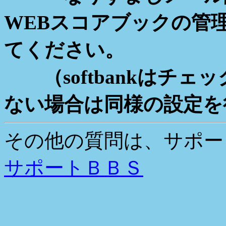
WEBスコアブックの管
てください。
（softbankはチェ
ない場合は同様の設定を
その他の質問は、サポー
サポートＢＢＳ