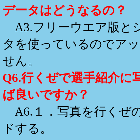
データはどうなるの？
A3.フリーウエア版と
タを使っているのでアッ
せん。
Q6.行くぜで選手紹介
ば良いですか？
A6.１．写真を行くぜ
ドする。