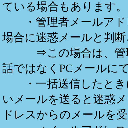
ている場合もあります。
・管理者メールアドレ
場合に迷惑メールと判断
⇒この場合は、管理
話ではなくPCメールに
・一括送信したときに
いメールを送ると迷惑メ
ドレスからのメールを受